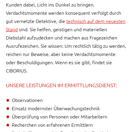
Kunden dabei, Licht ins Dunkel zu bringen.
Verdachtsmomente werden konsequent verfolgt durch
gut vernetzte Detektive, die
technisch auf dem neuesten
Stand
sind. Sie helfen, geistigen und materiellen
Diebstahl aufzudecken und machen aus Fragezeichen
Ausrufezeichen. Sie wissen: Um rechtlich tätig zu werden,
reichen nur Beweise, aber keine Verdachtsmomente
oder Beschuldigungen. Wenn es sie gibt, findet sie
CIBORIUS.
UNSERE LEISTUNGEN IM ERMITTLUNGSDIENST:
Observationen
Einsatz modernster Überwachungstechnik
Überprüfung von Personen oder Mitarbeitern
Recherchen von erfahrenen Ermittlern