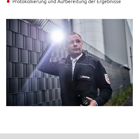
Protokollierung und Aufbereitung der Ergebnisse