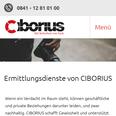
0841 - 12 81 01 00
Menü
Ermittlungsdienste von CIBORIUS
Wenn ein Verdacht im Raum steht, können geschäftliche
und private Beziehungen darunter leiden, und zwar
nachhaltig. CIBORIUS schafft Gewissheit und unterstützt