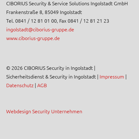
CIBORIUS Security & Service Solutions Ingolstadt GmbH
Frankenstraße 8, 85049 Ingolstadt
Tel. 0841 / 12 81 01 00, Fax 0841 / 12 81 21 23
ingolstadt@ciborius-gruppe.de
www.ciborius-gruppe.de
© 2026 CIBORIUS Security in Ingolstadt |
Sicherheitsdienst & Security in Ingolstadt |
Impressum
|
Datenschutz
|
AGB
Webdesign Security Unternehmen